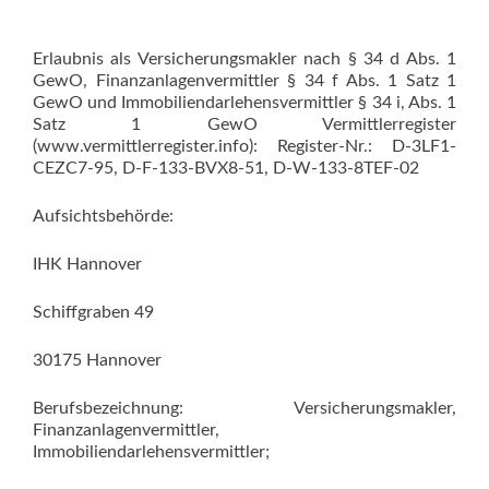
Erlaubnis als Versicherungsmakler nach § 34 d Abs. 1
GewO, Finanzanlagenvermittler § 34 f Abs. 1 Satz 1
GewO und Immobiliendarlehensvermittler § 34 i, Abs. 1
Satz 1 GewO Vermittlerregister
(www.vermittlerregister.info): Register-Nr.: D-3LF1-
CEZC7-95, D-F-133-BVX8-51, D-W-133-8TEF-02
Aufsichtsbehörde:
IHK Hannover
Schiffgraben 49
30175 Hannover
Berufsbezeichnung: Versicherungsmakler,
Finanzanlagenvermittler,
Immobiliendarlehensvermittler;