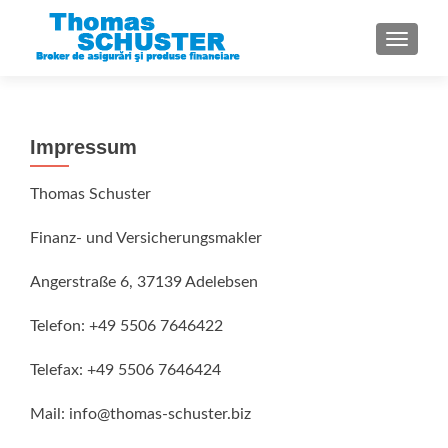
TOGGL
Impressum
Thomas Schuster
Finanz- und Versicherungsmakler
Angerstraße 6, 37139 Adelebsen
Telefon: +49 5506 7646422
Telefax: +49 5506 7646424
Mail: info@thomas-schuster.biz