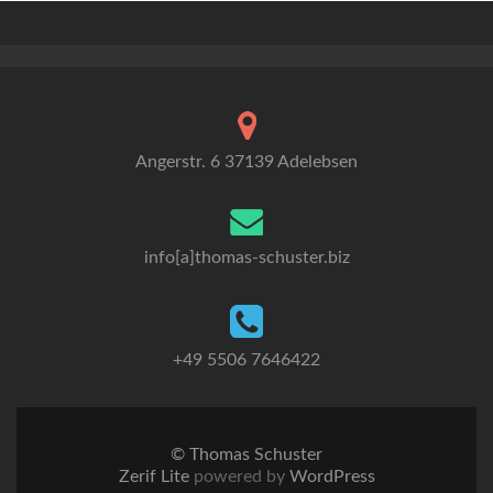
Angerstr. 6 37139 Adelebsen
info[a]thomas-schuster.biz
+49 5506 7646422
© Thomas Schuster
Zerif Lite
powered by
WordPress