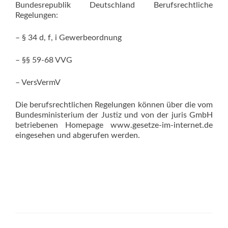
Bundesrepublik Deutschland Berufsrechtliche
Regelungen:
– § 34 d, f, i Gewerbeordnung
– §§ 59-68 VVG
– VersVermV
Die berufsrechtlichen Regelungen können über die vom
Bundesministerium der Justiz und von der juris GmbH
betriebenen Homepage www.gesetze-im-internet.de
eingesehen und abgerufen werden.